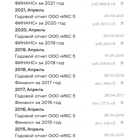
ФИНАНС» за 2021 год
pdf, 688.6 кб
2021, Апрель
29.04.2021
Годовой отчет ООО «ИКС 5
ФИНАНС» за 2020 год
pdf, 307.2 кб
2020, Апрель
29.04.2020
Годовой отчет ООО «ИКС 5
ФИНАНС» за 2019 год
pdf, 283 кб
2019, Апрель
19.04.2019
Годовой отчет ООО «ИКС 5
ФИНАНС» за 2018 год
pdf, 338.8 кб
2018, Апрель
28.04.2018
Годовой отчет ООО «ИКС 5
Финанс» за 2017 год
doc, 168 кб
2017, Апрель
28.04.2017
Годовой отчет ООО «ИКС 5
Финанс» за 2016 год
doc, 171.5 кб
2016, Апрель
28.04.2016
Годовой отчет ООО «ИКС 5
Финанс» за 2015 год
doc, 218 кб
2015, Апрель
28.04.2015
Годовой отчет ООО «ИКС 5