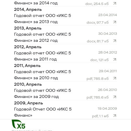
Финанс» за 2014 год
doc, 254.5 кб
2014, Апрель
23.04.2014
Годовой отчет ООО «ИКС 5
Финанс» за 2013 год
docx, 97.7 кб
2013, Апрель
30.04.2013
Годовой отчет ООО «ИКС 5
Финанс» за 2012 год
docx, 81.7 кб
2012, Апрель
28.04.2012
Годовой отчет ООО «ИКС 5
Финанс» за 2011 год
doc, 121 кб
2011, Апрель
29.04.2011
Годовой отчет ООО «ИКС 5
Финанс» за 2010 год
pdf, 785.8 кб
2010, Апрель
26.04.2010
Годовой отчет ООО «ИКС 5
Финанс» за 2009 год
pdf, 785.6 кб
2009, Апрель
19.04.2009
Годовой Отчет ООО «ИКС 5
Финанс»
pdf, 1.1 мб